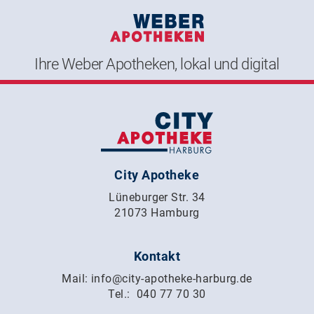
Ihre Weber Apotheken, lokal und digital
City Apotheke
Lüneburger Str. 34
21073 Hamburg
Kontakt
Mail:
info@city-apotheke-harburg.de
Tel.:
040 77 70 30